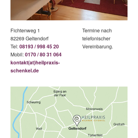
Fichtenweg 1
Termine nach
82269 Geltendorf
telefonischer
Tel:
08193 / 998 45 20
Vereinbarung.
Mobil:
0170 / 80 31 064
kontakt(at)heilpraxis-
schenkel.de