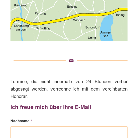
Termine, die nicht innerhalb von 24 Stunden vorher
abgesagt werden, verrechne ich mit dem vereinbarten
Honorar.
Ich freue mich über Ihre E-Mail
Nachname
*