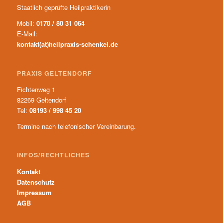
Staatlich geprüfte Heilpraktikerin
Mobil:
0170 / 80 31 064
E-Mail:
kontakt(at)heilpraxis-schenkel.de
PRAXIS GELTENDORF
Fichtenweg 1
82269 Geltendorf
Tel:
08193 / 998 45 20
Termine nach telefonischer Vereinbarung.
INFOS/RECHTLICHES
Kontakt
Datenschutz
Impressum
AGB