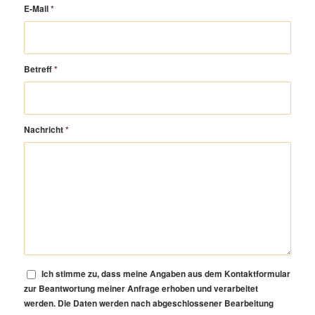
E-Mail
*
Betreff
*
Nachricht
*
Ich stimme zu, dass meine Angaben aus dem Kontaktformular
zur Beantwortung meiner Anfrage erhoben und verarbeitet
werden. Die Daten werden nach abgeschlossener Bearbeitung