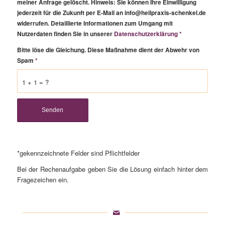
meiner Anfrage gelöscht. Hinweis: Sie können Ihre Einwilligung
jederzeit für die Zukunft per E-Mail an info@heilpraxis-schenkel.de
widerrufen. Detaillierte Informationen zum Umgang mit
Nutzerdaten finden Sie in unserer
Datenschutzerklärung
*
Bitte löse die Gleichung. Diese Maßnahme dient der Abwehr von
Spam
*
1 + 1 = ?
*gekennzeichnete Felder sind Pflichtfelder
Bei der Rechenaufgabe geben Sie die Lösung einfach hinter dem
Fragezeichen ein.