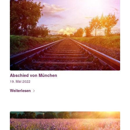
Abschied von München
19. Mai 2022
Weiterlesen