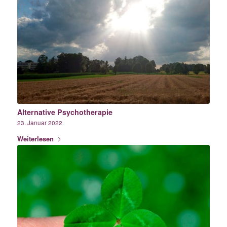
Alternative Psychotherapie
23. Januar 2022
Weiterlesen