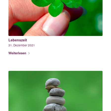
Lebenszeit
31. Dezember 2021
Weiterlesen