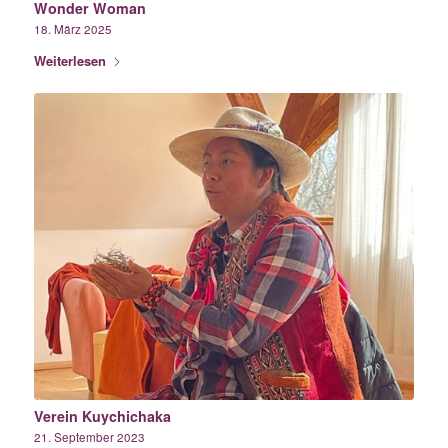
Wonder Woman
18. März 2025
Weiterlesen
Verein Kuychichaka
21. September 2023