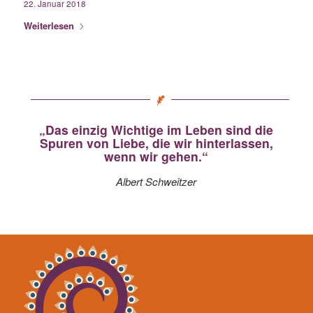
22. Januar 2018
Weiterlesen
„Das einzig Wichtige im Leben sind die
Spuren von Liebe, die wir hinterlassen,
wenn wir gehen.“
Albert Schweitzer