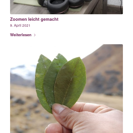
Zoomen leicht gemacht
9. April 2021
Weiterlesen