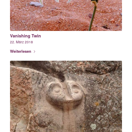
Vanishing Twin
22. März 2018
Weiterlesen