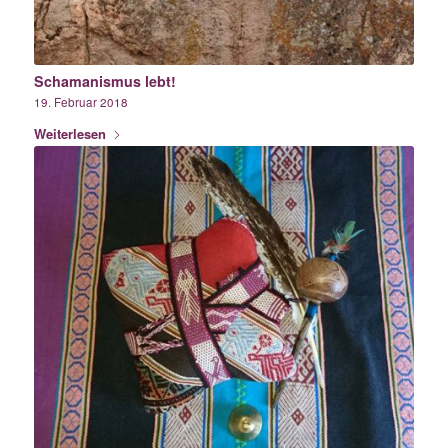
Schamanismus lebt!
19. Februar 2018
Weiterlesen