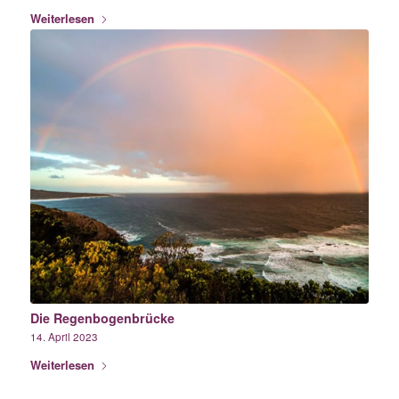
Weiterlesen
Die Regenbogenbrücke
14. April 2023
Weiterlesen