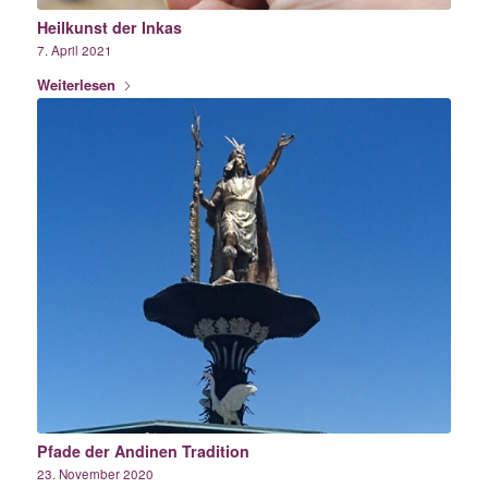
Heilkunst der Inkas
7. April 2021
Weiterlesen
Pfade der Andinen Tradition
23. November 2020