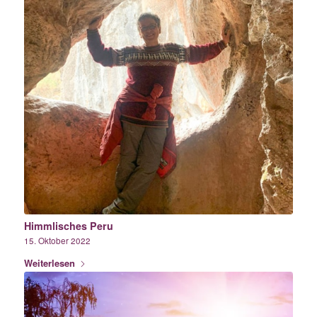
Himmlisches Peru
15. Oktober 2022
Weiterlesen