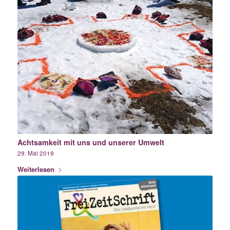
Achtsamkeit mit uns und unserer Umwelt
29. Mai 2019
Weiterlesen