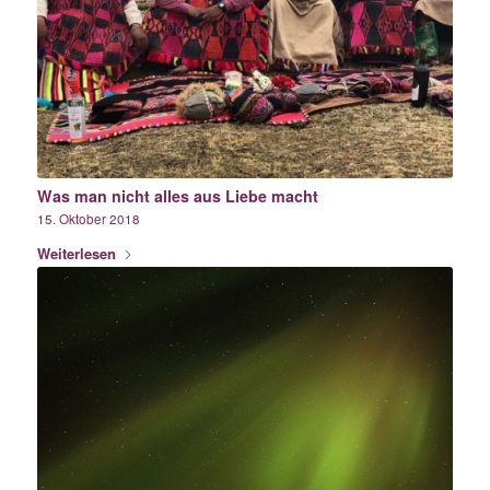
Was man nicht alles aus Liebe macht
15. Oktober 2018
Weiterlesen