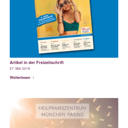
Artikel in der Freizeitschrift
27. Mai 2019
Weiterlesen