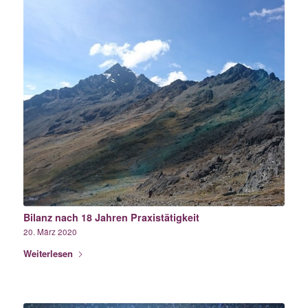
Bilanz nach 18 Jahren Praxistätigkeit
20. März 2020
Weiterlesen