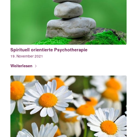
Spirituell orientierte Psychotherapie
19. November 2021
Weiterlesen