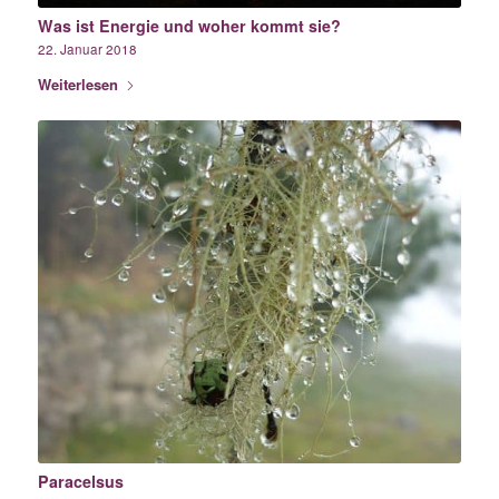
Was ist Energie und woher kommt sie?
22. Januar 2018
Weiterlesen
Paracelsus