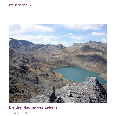
Weiterlesen
Die drei Räume des Lebens
25. Mai 2020