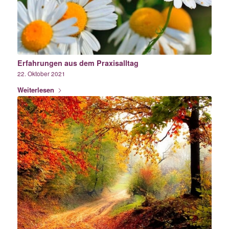
Erfahrungen aus dem Praxisalltag
22. Oktober 2021
Weiterlesen