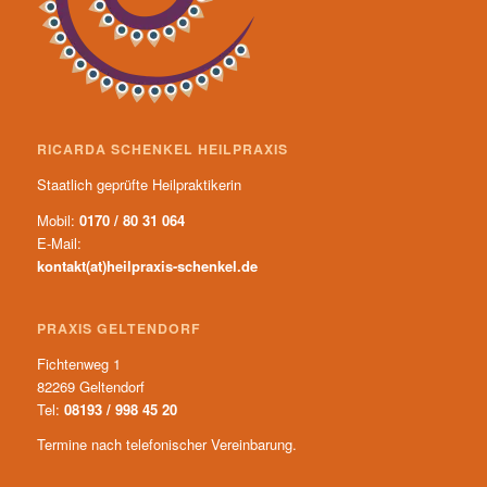
RICARDA SCHENKEL HEILPRAXIS
Staatlich geprüfte Heilpraktikerin
Mobil:
0170 / 80 31 064
E-Mail:
kontakt(at)heilpraxis-schenkel.de
PRAXIS GELTENDORF
Fichtenweg 1
82269 Geltendorf
Tel:
08193 / 998 45 20
Termine nach telefonischer Vereinbarung.