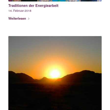
Traditionen der Energiearbeit
14. Februar 2018
Weiterlesen