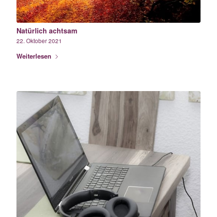
Natürlich achtsam
22. Oktober 2021
Weiterlesen