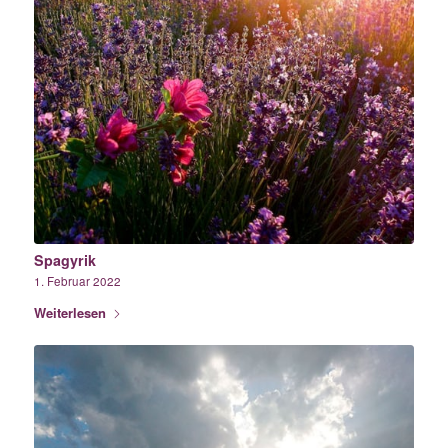
Spagyrik
1. Februar 2022
Weiterlesen