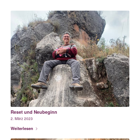
Reset und Neubeginn
2. März 2023
Weiterlesen