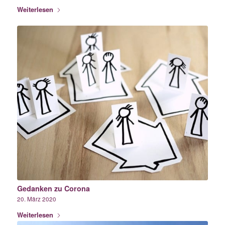
Weiterlesen
Gedanken zu Corona
20. März 2020
Weiterlesen