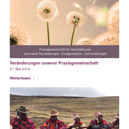
Veränderungen unserer Praxisgemeinschaft
27. Mai 2019
Weiterlesen