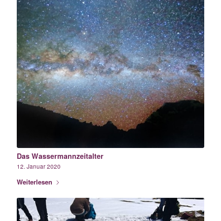
Das Wassermannzeitalter
12. Januar 2020
Weiterlesen