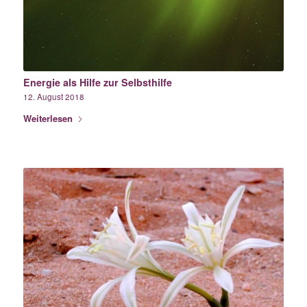
Energie als Hilfe zur Selbsthilfe
12. August 2018
Weiterlesen