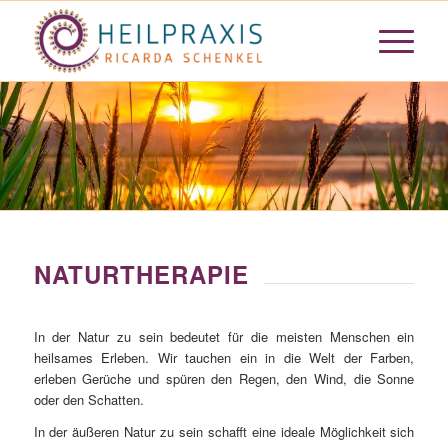
NATURTHERAPIE
In der Natur zu sein bedeutet für die meisten Menschen ein
heilsames Erleben. Wir tauchen ein in die Welt der Farben,
erleben Gerüche und spüren den Regen, den Wind, die Sonne
oder den Schatten.
In der äußeren Natur zu sein schafft eine ideale Möglichkeit sich