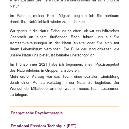
Natur.
Im Rahmen meiner Praxistätigkeit begleite ich Sie achtsam
dabei, Ihre Natürlichkeit wieder zu entdecken.
Wir gehen in die Natur. Dabei ist es offen, ob wir ein hilfreiches
Gespräch an einem fließenden Bach führen, ich für Sie
Achtsamkeitsübungen in der Natur anleite oder Sie sich mit
Ihrem Lebensbaum verbinden. Die Fülle der Möglichkeiten, die
unsere Natur uns bietet, ist beinahe unerschöpflich.
Im Frühsommer 2021 habe ich begonnen, mein Praxisangebot
des Naturerlebens in Gruppen anzubieten.
Mein erster Auftrag war das Team einer sozialen Einrichtung
durch einen Achtsamkeitstag in der Natur zu begleiten. Der
Wunsch der Mitarbeiter an mich war, ein neues Team zusammen
zu bringen.
Energetische Psychotherapie
Emotional Freedom Technique (EFT)