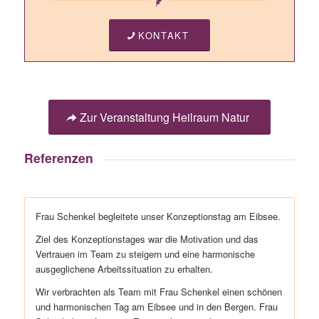
KONTAKT
Zur Veranstaltung Heilraum Natur
Referenzen
Frau Schenkel begleitete unser Konzeptionstag am Eibsee.
Ziel des Konzeptionstages war die Motivation und das
Vertrauen im Team zu steigern und eine harmonische
ausgeglichene Arbeitssituation zu erhalten.
Wir verbrachten als Team mit Frau Schenkel einen schönen
und harmonischen Tag am Eibsee und in den Bergen. Frau