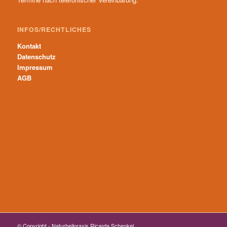
INFOS/RECHTLICHES
Kontakt
Datenschutz
Impressum
AGB
© Copyright - Naturheilpraxis Ricarda Schenkel