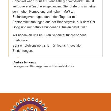
Schenkel war für unser Event sehr gut vorbereitet, sie ist
auf unsere Wünsche eingegangen. Sie führte uns mit einer
sehr hohen Kompetenz und hohem Maß am
Einfühlungsvermögen durch den Tag, der mit
Achtsamkeitsübungen aus der Bioenergetik, aus dem Chi
Gong und mit naturverbundenen Ritualen gefüllt war.
Wir bedanken uns bei Frau Schenkel für die schöne
Erlebnisse!
Sehr empfehlenswert z. B. für Teams in sozialen
Einrichtungen.
Andrea Schwarcz
Intergrativer Kindergarten in Fürstenfeldbruck