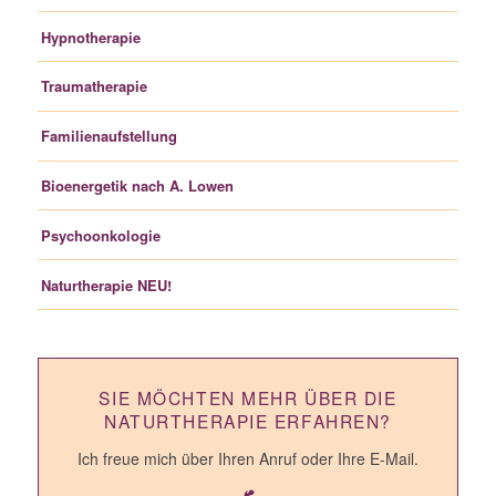
Hypnotherapie
Traumatherapie
Familienaufstellung
Bioenergetik nach A. Lowen
Psychoonkologie
Naturtherapie
NEU!
SIE MÖCHTEN MEHR ÜBER DIE
NATURTHERAPIE ERFAHREN?
Ich freue mich über Ihren Anruf oder Ihre E-Mail.