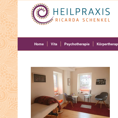
Home
Vita
Psychotherapie
Körpertherap