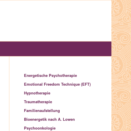
Energetische Psychotherapie
Emotional Freedom Technique (EFT)
Hypnotherapie
Traumatherapie
Familienaufstellung
Bioenergetik nach A. Lowen
Psychoonkologie