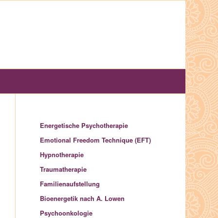
Energetische Psychotherapie
Emotional Freedom Technique (EFT)
Hypnotherapie
Traumatherapie
Familienaufstellung
Bioenergetik nach A. Lowen
Psychoonkologie