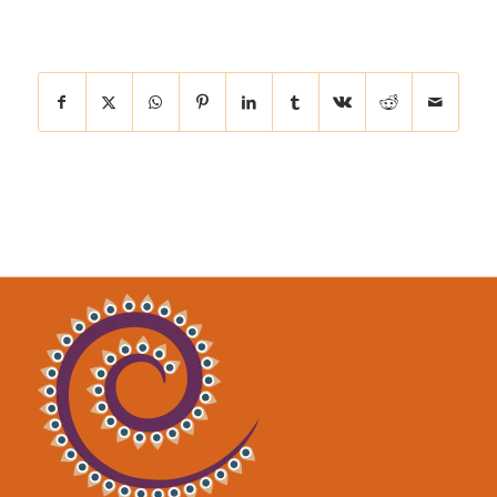
Eintrag teilen