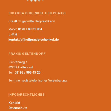
RICARDA SCHENKEL HEILPRAXIS
Staatlich geprüfte Heilpraktikerin
Mobil:
0170 / 80 31 064
E-Mail:
kontakt(at)heilpraxis-schenkel.de
PRAXIS GELTENDORF
Fichtenweg 1
82269 Geltendorf
Tel:
08193 / 998 45 20
Termine nach telefonischer Vereinbarung.
INFOS/RECHTLICHES
Kontakt
Datenschutz