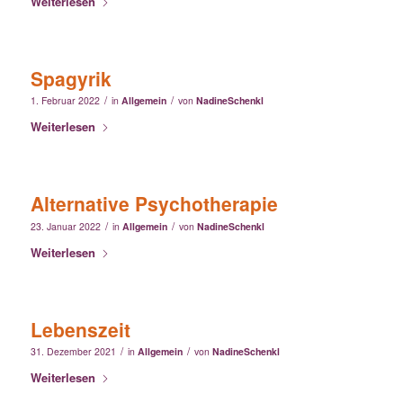
Weiterlesen
Spagyrik
/
/
1. Februar 2022
in
Allgemein
von
NadineSchenkl
Weiterlesen
Alternative Psychotherapie
/
/
23. Januar 2022
in
Allgemein
von
NadineSchenkl
Weiterlesen
Lebenszeit
/
/
31. Dezember 2021
in
Allgemein
von
NadineSchenkl
Weiterlesen