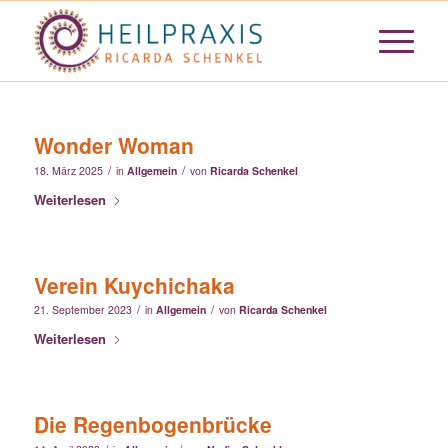
Wonder Woman
/
/
18. März 2025
in
Allgemein
von
Ricarda Schenkel
Weiterlesen
Verein Kuychichaka
/
/
21. September 2023
in
Allgemein
von
Ricarda Schenkel
Weiterlesen
Die Regenbogenbrücke