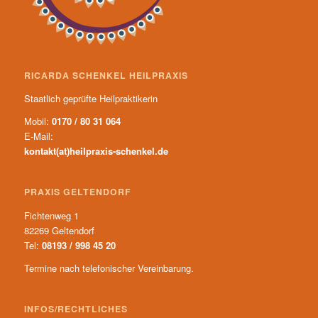
RICARDA SCHENKEL HEILPRAXIS
Staatlich geprüfte Heilpraktikerin
Mobil:
0170 / 80 31 064
E-Mail:
kontakt(at)heilpraxis-schenkel.de
PRAXIS GELTENDORF
Fichtenweg 1
82269 Geltendorf
Tel:
08193 / 998 45 20
Termine nach telefonischer Vereinbarung.
INFOS/RECHTLICHES